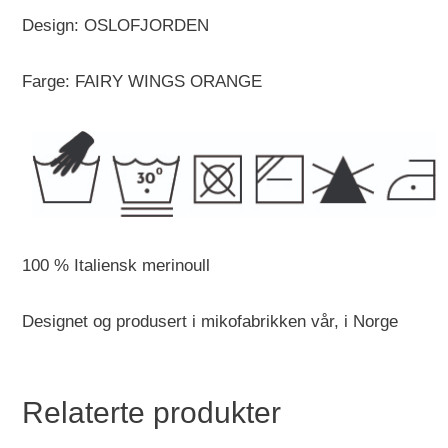
Design: OSLOFJORDEN
Farge: FAIRY WINGS ORANGE
100 % Italiensk merinoull
Designet og produsert i mikofabrikken vår, i Norge
Relaterte produkter