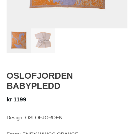
OSLOFJORDEN
BABYPLEDD
kr
1199
Design: OSLOFJORDEN