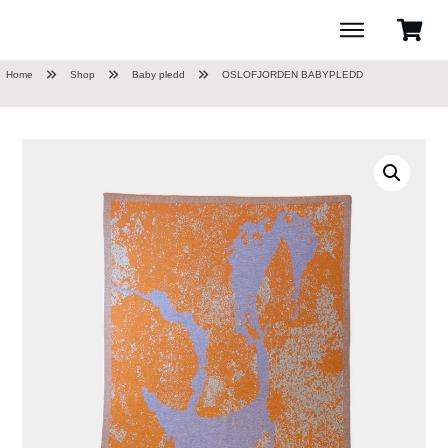
Home
Shop
Baby pledd
OSLOFJORDEN BABYPLEDD