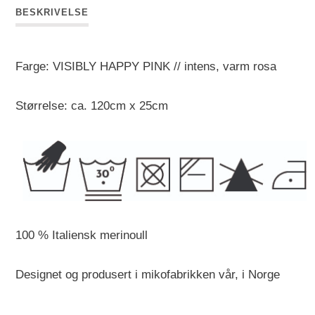
BESKRIVELSE
Farge: VISIBLY HAPPY PINK // intens, varm rosa
Størrelse: ca. 120cm x 25cm
100 % Italiensk merinoull
Designet og produsert i mikofabrikken vår, i Norge