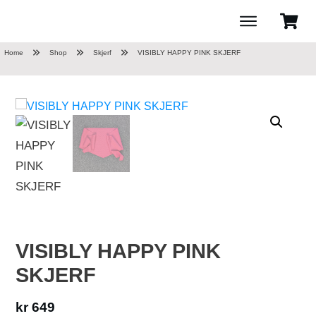
Home
Shop
Skjerf
VISIBLY HAPPY PINK SKJERF
VISIBLY HAPPY PINK
SKJERF
kr
649